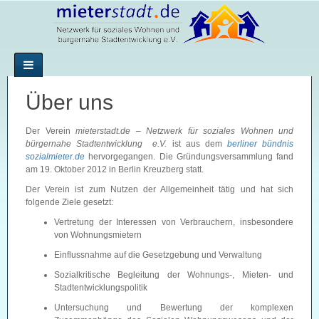
Über uns
Der Verein
mieterstadt.de – Netzwerk für soziales Wohnen und
bürgernahe Stadtentwicklung
e.V.
ist aus dem
berliner bündnis
sozialmieter.de
hervorgegangen. Die Gründungsversammlung fand
am 19. Oktober 2012 in Berlin Kreuzberg statt.
Der Verein ist zum Nutzen der Allgemeinheit tätig und hat sich
folgende Ziele gesetzt:
Vertretung der Interessen von Verbrauchern, insbesondere
von Wohnungsmietern
Einflussnahme auf die Gesetzgebung und Verwaltung
Sozialkritische Begleitung der Wohnungs-, Mieten- und
Stadtentwicklungspolitik
Untersuchung und Bewertung der komplexen