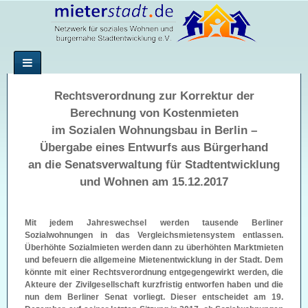
Rechtsverordnung zur Korrektur der
Berechnung von Kostenmieten
im Sozialen Wohnungsbau in Berlin –
Übergabe eines Entwurfs aus Bürgerhand
an die Senatsverwaltung für Stadtentwicklung
und Wohnen am 15.12.2017
Mit jedem Jahreswechsel werden tausende Berliner
Sozialwohnungen in das Vergleichsmietensystem entlassen.
Überhöhte Sozialmieten werden dann zu überhöhten Marktmieten
und befeuern die allgemeine Mietenentwicklung in der Stadt. Dem
könnte mit einer Rechtsverordnung entgegengewirkt werden, die
Akteure der Zivilgesellschaft kurzfristig entworfen haben und die
nun dem Berliner Senat vorliegt. Dieser entscheidet am 19.